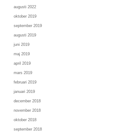
augusti 2022
oktober 2019
september 2019
augusti 2019
juni 2019
maj 2019
april 2019
mars 2019
februari 2019
januari 2019
december 2018
november 2018
oktober 2018
september 2018