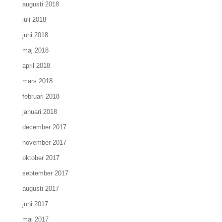
augusti 2018
juli 2018
juni 2018
maj 2018
april 2018
mars 2018
februari 2018
januari 2018
december 2017
november 2017
oktober 2017
september 2017
augusti 2017
juni 2017
maj 2017