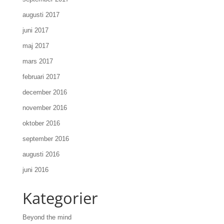
augusti 2017
juni 2017
maj 2017
mars 2017
februari 2017
december 2016
november 2016
oktober 2016
september 2016
augusti 2016
juni 2016
Kategorier
Beyond the mind