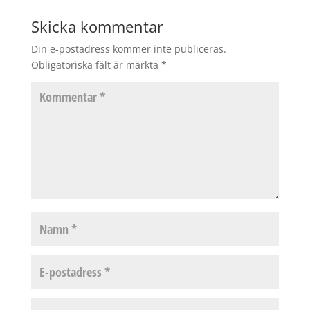
Skicka kommentar
Din e-postadress kommer inte publiceras.
Obligatoriska fält är märkta
*