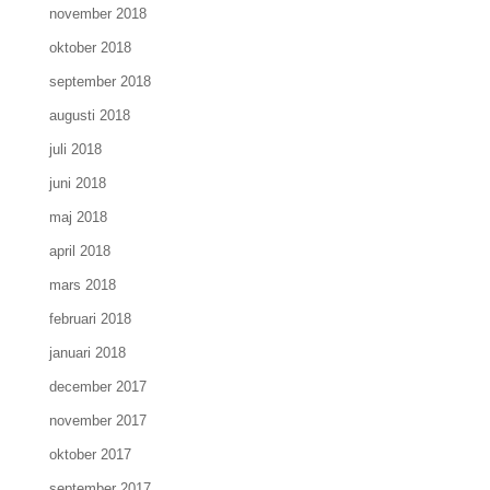
november 2018
oktober 2018
september 2018
augusti 2018
juli 2018
juni 2018
maj 2018
april 2018
mars 2018
februari 2018
januari 2018
december 2017
november 2017
oktober 2017
september 2017