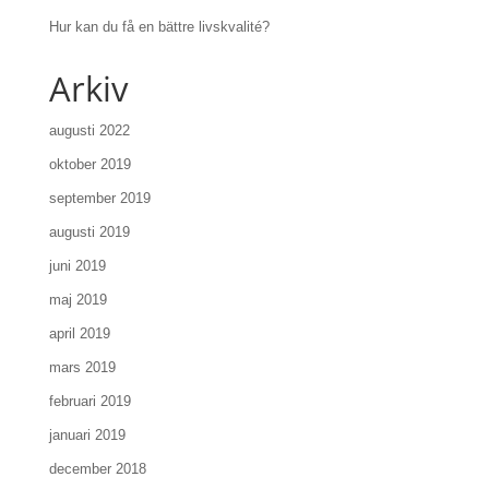
Hur kan du få en bättre livskvalité?
Arkiv
augusti 2022
oktober 2019
september 2019
augusti 2019
juni 2019
maj 2019
april 2019
mars 2019
februari 2019
januari 2019
december 2018