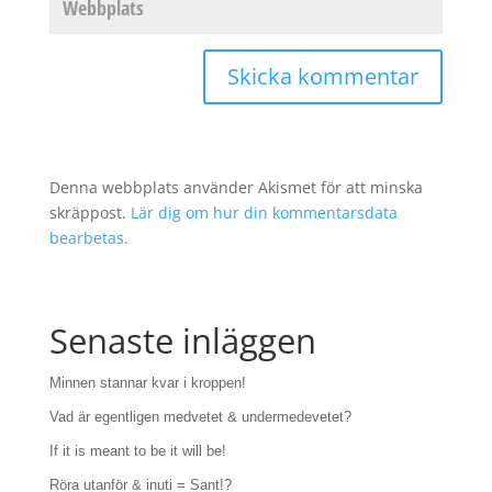
Denna webbplats använder Akismet för att minska
skräppost.
Lär dig om hur din kommentarsdata
bearbetas
.
Senaste inläggen
Minnen stannar kvar i kroppen!
Vad är egentligen medvetet & undermedevetet?
If it is meant to be it will be!
Röra utanför & inuti = Sant!?